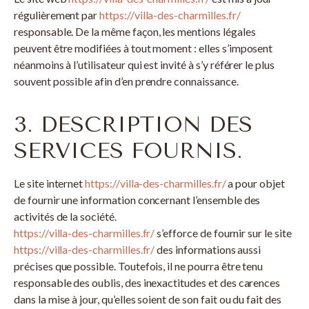
régulièrement par
https://villa-des-charmilles.fr/
responsable. De la même façon, les mentions légales
peuvent être modifiées à tout moment : elles s’imposent
néanmoins à l’utilisateur qui est invité à s’y référer le plus
souvent possible afin d’en prendre connaissance.
3. DESCRIPTION DES
SERVICES FOURNIS.
Le site internet
https://villa-des-charmilles.fr/
a pour objet
de fournir une information concernant l’ensemble des
activités de la société.
https://villa-des-charmilles.fr/
s’efforce de fournir sur le site
https://villa-des-charmilles.fr/
des informations aussi
précises que possible. Toutefois, il ne pourra être tenu
responsable des oublis, des inexactitudes et des carences
dans la mise à jour, qu’elles soient de son fait ou du fait des