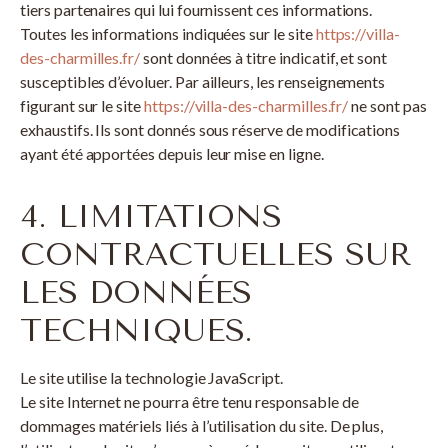
tiers partenaires qui lui fournissent ces informations.
Toutes les informations indiquées sur le site
https://villa-
des-charmilles.fr/
sont données à titre indicatif, et sont
susceptibles d’évoluer. Par ailleurs, les renseignements
figurant sur le site
https://villa-des-charmilles.fr/
ne sont pas
exhaustifs. Ils sont donnés sous réserve de modifications
ayant été apportées depuis leur mise en ligne.
4. LIMITATIONS
CONTRACTUELLES SUR
LES DONNÉES
TECHNIQUES.
Le site utilise la technologie JavaScript.
Le site Internet ne pourra être tenu responsable de
dommages matériels liés à l’utilisation du site. De plus,