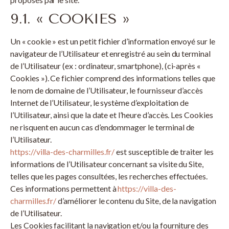
9.1. « COOKIES »
Un « cookie » est un petit fichier d’information envoyé sur le
navigateur de l’Utilisateur et enregistré au sein du terminal
de l’Utilisateur (ex : ordinateur, smartphone), (ci-après «
Cookies »). Ce fichier comprend des informations telles que
le nom de domaine de l’Utilisateur, le fournisseur d’accès
Internet de l’Utilisateur, le système d’exploitation de
l’Utilisateur, ainsi que la date et l’heure d’accès. Les Cookies
ne risquent en aucun cas d’endommager le terminal de
l’Utilisateur.
https://villa-des-charmilles.fr/
est susceptible de traiter les
informations de l’Utilisateur concernant sa visite du Site,
telles que les pages consultées, les recherches effectuées.
Ces informations permettent à
https://villa-des-
charmilles.fr/
d’améliorer le contenu du Site, de la navigation
de l’Utilisateur.
Les Cookies facilitant la navigation et/ou la fourniture des