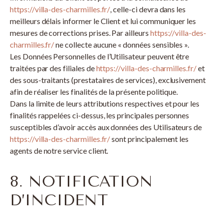
https://villa-des-charmilles.fr/
, celle-ci devra dans les
meilleurs délais informer le Client et lui communiquer les
mesures de corrections prises. Par ailleurs
https://villa-des-
charmilles.fr/
ne collecte aucune « données sensibles ».
Les Données Personnelles de l’Utilisateur peuvent être
traitées par des filiales de
https://villa-des-charmilles.fr/
et
des sous-traitants (prestataires de services), exclusivement
afin de réaliser les finalités de la présente politique.
Dans la limite de leurs attributions respectives et pour les
finalités rappelées ci-dessus, les principales personnes
susceptibles d’avoir accès aux données des Utilisateurs de
https://villa-des-charmilles.fr/
sont principalement les
agents de notre service client.
8. NOTIFICATION
D’INCIDENT