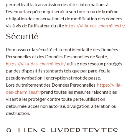
permettrait la transmission des dites informations à
l’éventuel acquéreur qui serait à son tour tenu de la même
obligation de conservation et de modification des données
vis à vis de l’utilisateur du site
https://villa-des-charmilles.fr/
.
Sécurité
Pour assurer la sécurité et la confidentialité des Données
Personnelles et des Données Personnelles de Santé,
https://villa-des-charmilles.fr/
utilise des réseaux protégés
par des dispositifs standards tels que par pare-feu, la
pseudonymisation, l’encryption et mot de passe.
Lors du traitement des Données Personnelles,
https://villa-
des-charmilles.fr/
prend toutes les mesures raisonnables
visant à les protéger contre toute perte, utilisation
détournée, accès non autorisé, divulgation, altération ou
destruction.
9. LIENS HYPERTEXTES