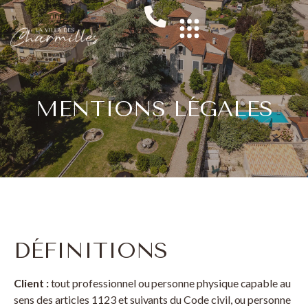
MENTIONS LÉGALES
DÉFINITIONS
Client :
tout professionnel ou personne physique capable au
sens des articles 1123 et suivants du Code civil, ou personne