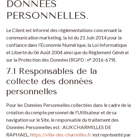
DONNÉES
PERSONNELLES.
Le Client est informé des réglementations concernant la
communication marketing, la loi du 21 Juin 2014 pour la
confiance dans l’Economie Numérique, la Loi Informatique
et Liberté du 06 Août 2004 ainsi que du Règlement Général
sur la Protection des Données (RGPD : n° 2016-679).
7.1 Responsables de la
collecte des données
personnelles
Pour les Données Personnelles collectées dans le cadre de la
création du compte personnel de l’Utilisateur et de sa
navigation sur le Site, le responsable du traitement des
Données Personnelles est : AUX CHARMILLES DE
RAPHAEL.
https://villa-des-charmilles.fr/
est représenté par