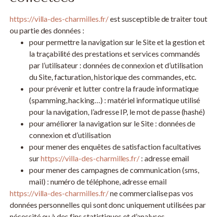
https://villa-des-charmilles.fr/
est susceptible de traiter tout
ou partie des données :
pour permettre la navigation sur le Site et la gestion et
la traçabilité des prestations et services commandés
par l’utilisateur : données de connexion et d’utilisation
du Site, facturation, historique des commandes, etc.
pour prévenir et lutter contre la fraude informatique
(spamming, hacking…) : matériel informatique utilisé
pour la navigation, l’adresse IP, le mot de passe (hashé)
pour améliorer la navigation sur le Site : données de
connexion et d’utilisation
pour mener des enquêtes de satisfaction facultatives
sur
https://villa-des-charmilles.fr/
: adresse email
pour mener des campagnes de communication (sms,
mail) : numéro de téléphone, adresse email
https://villa-des-charmilles.fr/
ne commercialise pas vos
données personnelles qui sont donc uniquement utilisées par
nécessité ou à des fins statistiques et d’analyses.