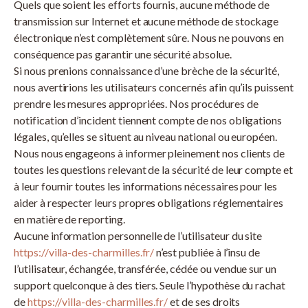
Quels que soient les efforts fournis, aucune méthode de
transmission sur Internet et aucune méthode de stockage
électronique n’est complètement sûre. Nous ne pouvons en
conséquence pas garantir une sécurité absolue.
Si nous prenions connaissance d’une brèche de la sécurité,
nous avertirions les utilisateurs concernés afin qu’ils puissent
prendre les mesures appropriées. Nos procédures de
notification d’incident tiennent compte de nos obligations
légales, qu’elles se situent au niveau national ou européen.
Nous nous engageons à informer pleinement nos clients de
toutes les questions relevant de la sécurité de leur compte et
à leur fournir toutes les informations nécessaires pour les
aider à respecter leurs propres obligations réglementaires
en matière de reporting.
Aucune information personnelle de l’utilisateur du site
https://villa-des-charmilles.fr/
n’est publiée à l’insu de
l’utilisateur, échangée, transférée, cédée ou vendue sur un
support quelconque à des tiers. Seule l’hypothèse du rachat
de
https://villa-des-charmilles.fr/
et de ses droits