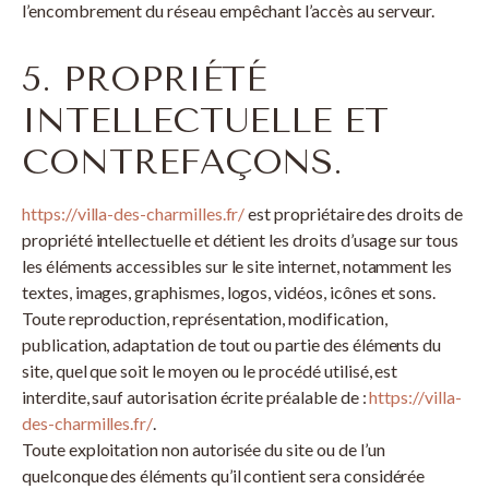
l’encombrement du réseau empêchant l’accès au serveur.
5. PROPRIÉTÉ
INTELLECTUELLE ET
CONTREFAÇONS.
https://villa-des-charmilles.fr/
est propriétaire des droits de
propriété intellectuelle et détient les droits d’usage sur tous
les éléments accessibles sur le site internet, notamment les
textes, images, graphismes, logos, vidéos, icônes et sons.
Toute reproduction, représentation, modification,
publication, adaptation de tout ou partie des éléments du
site, quel que soit le moyen ou le procédé utilisé, est
interdite, sauf autorisation écrite préalable de :
https://villa-
des-charmilles.fr/
.
Toute exploitation non autorisée du site ou de l’un
quelconque des éléments qu’il contient sera considérée