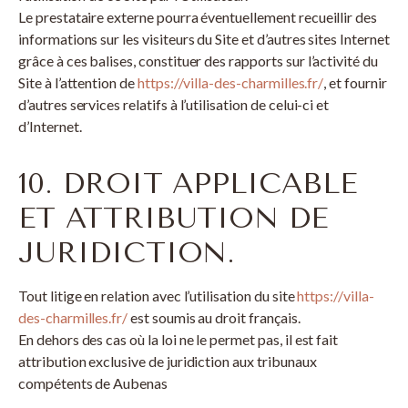
Le prestataire externe pourra éventuellement recueillir des
informations sur les visiteurs du Site et d’autres sites Internet
grâce à ces balises, constituer des rapports sur l’activité du
Site à l’attention de
https://villa-des-charmilles.fr/
, et fournir
d’autres services relatifs à l’utilisation de celui-ci et
d’Internet.
10. DROIT APPLICABLE
ET ATTRIBUTION DE
JURIDICTION.
Tout litige en relation avec l’utilisation du site
https://villa-
des-charmilles.fr/
est soumis au droit français.
En dehors des cas où la loi ne le permet pas, il est fait
attribution exclusive de juridiction aux tribunaux
compétents de Aubenas