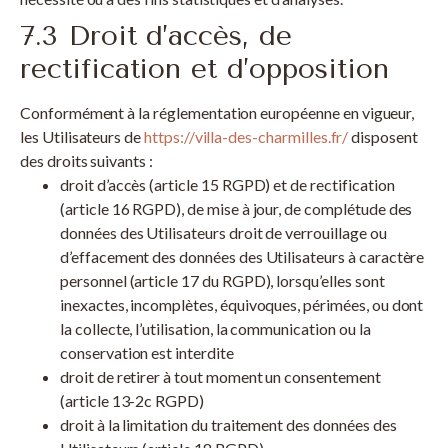
7.3 Droit d’accès, de
rectification et d’opposition
Conformément à la réglementation européenne en vigueur,
les Utilisateurs de
https://villa-des-charmilles.fr/
disposent
des droits suivants :
droit d’accès (article 15 RGPD) et de rectification
(article 16 RGPD), de mise à jour, de complétude des
données des Utilisateurs droit de verrouillage ou
d’effacement des données des Utilisateurs à caractère
personnel (article 17 du RGPD), lorsqu’elles sont
inexactes, incomplètes, équivoques, périmées, ou dont
la collecte, l’utilisation, la communication ou la
conservation est interdite
droit de retirer à tout moment un consentement
(article 13-2c RGPD)
droit à la limitation du traitement des données des