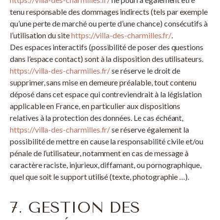
tenu responsable des dommages indirects (tels par exemple
qu’une perte de marché ou perte d’une chance) consécutifs à
l’utilisation du site
https://villa-des-charmilles.fr/
.
Des espaces interactifs (possibilité de poser des questions
dans l’espace contact) sont à la disposition des utilisateurs.
https://villa-des-charmilles.fr/
se réserve le droit de
supprimer, sans mise en demeure préalable, tout contenu
déposé dans cet espace qui contreviendrait à la législation
applicable en France, en particulier aux dispositions
relatives à la protection des données. Le cas échéant,
https://villa-des-charmilles.fr/
se réserve également la
possibilité de mettre en cause la responsabilité civile et/ou
pénale de l’utilisateur, notamment en cas de message à
caractère raciste, injurieux, diffamant, ou pornographique,
quel que soit le support utilisé (texte, photographie …).
7. GESTION DES